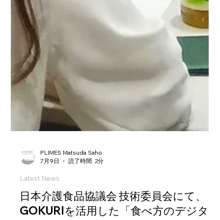
PLIMES Matsuda Saho
7月9日
読了時間: 2分
Latest News
日本介護食品協議会 技術委員会にて、