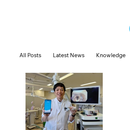
All Posts
Latest News
Knowledge