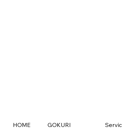
HOME
GOKURI
Servic