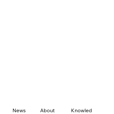
News
About
Knowled