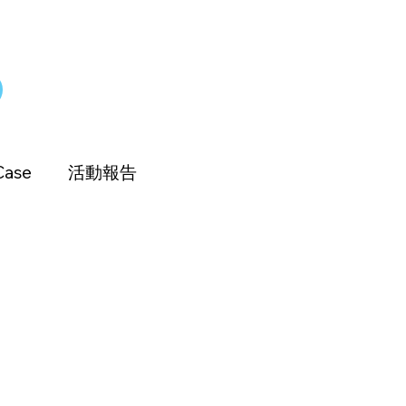
Case
活動報告