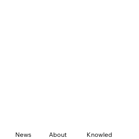
News
About
Knowled