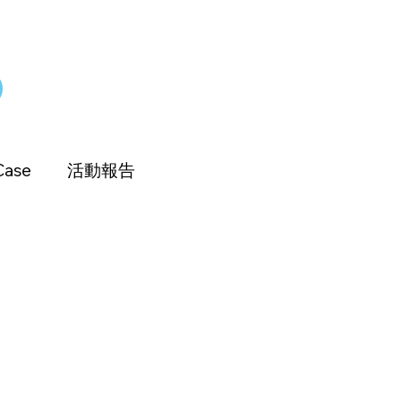
Case
活動報告