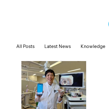
All Posts
Latest News
Knowledge