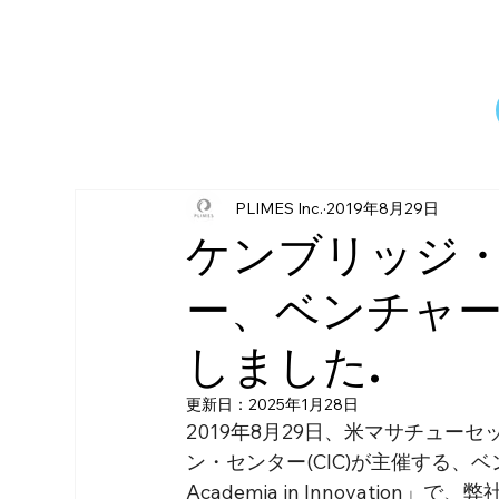
PLIMES Inc.
2019年8月29日
ケンブリッジ
ー、ベンチャー
しました.
更新日：
2025年1月28日
2019年8月29日、米マサチュ
ン・センター(CIC)が主催する、
Academia in Innovation
」で、弊社代