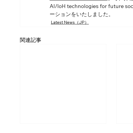
AI/IoH technologies for
ーションをいたしました。
Latest News（JP）
関連記事