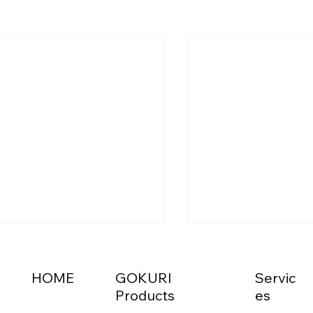
HOME
GOKURI
Servic
Products
es