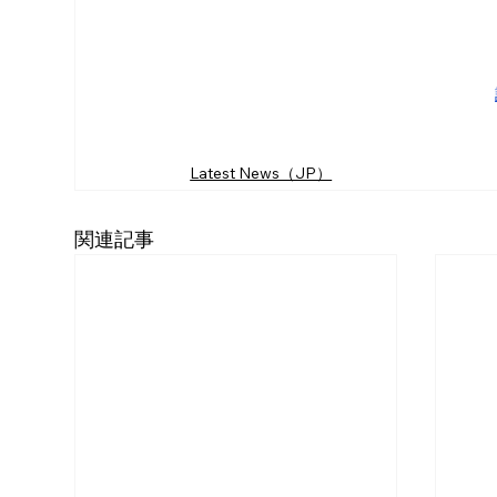
Latest News（JP）
関連記事