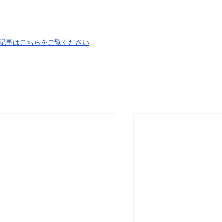
記事はこちらをご覧ください