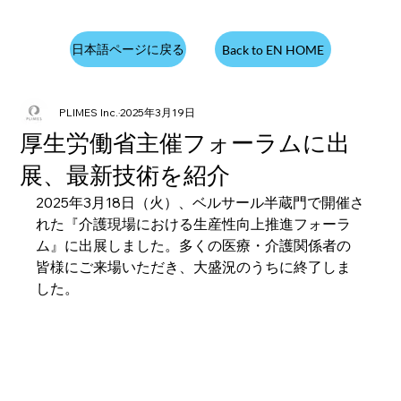
日本語ページに戻る
Back to EN HOME
PLIMES Inc.
2025年3月19日
厚生労働省主催フォーラムに出
展、最新技術を紹介
2025年3月18日（火）、ベルサール半蔵門で開催さ
れた『介護現場における生産性向上推進フォーラ
ム』に出展しました。多くの医療・介護関係者の
皆様にご来場いただき、大盛況のうちに終了しま
した。