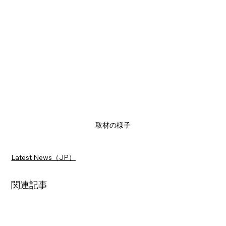
取材の様子
Latest News（JP）
関連記事