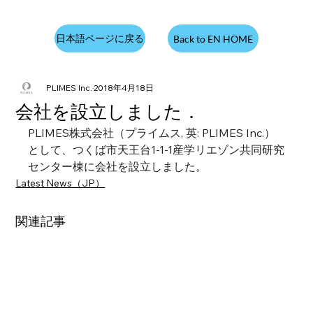
日本語ページに戻る
Back to EN HOME
PLIMES Inc.
2018年4月18日
会社を設立しました．
PLIMES株式会社（プライムス, 英: PLIMES Inc.）
として、つくば市天王台1-1-1産学リエゾン共同研究
センター棟に会社を設立しました。
Latest News（JP）
関連記事