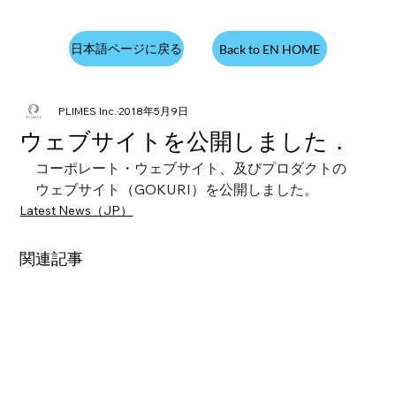
日本語ページに戻る
Back to EN HOME
PLIMES Inc.
2018年5月9日
ウェブサイトを公開しました．
コーポレート・ウェブサイト、及びプロダクトの
ウェブサイト（GOKURI）を公開しました。
Latest News（JP）
関連記事