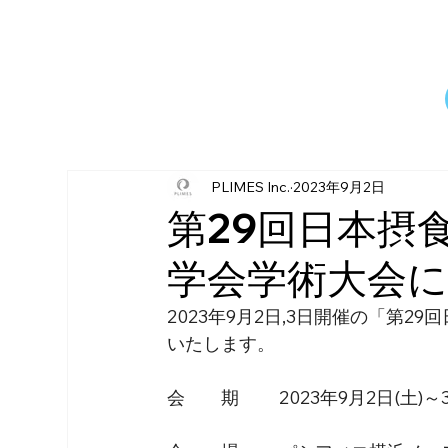
PLIMES Inc.
2023年9月2日
第29回日本摂
学会学術大会に
2023年9月2日,3日開催の「第
いたします。
会　　期 　　2023年9月2日(土)～3