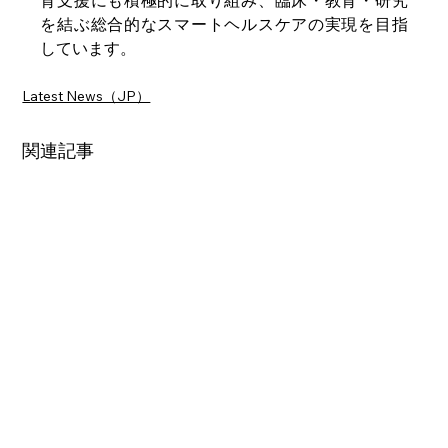
育支援にも積極的に取り組み、臨床・教育・研究
を結ぶ総合的なスマートヘルスケアの実現を目指
しています。
Latest News（JP）
関連記事