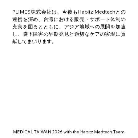
PLIMES株式会社は、今後もHabitz Medtechとの
連携を深め、台湾における販売・サポート体制の
充実を図るとともに、アジア地域への展開を加速
し、嚥下障害の早期発見と適切なケアの実現に貢
献してまいります。
MEDICAL TAIWAN 2026 with the Habitz Medtech Team 