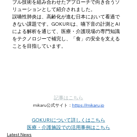
ブル技術を組み合わせたアプローチで向き合うソ
リューションとして紹介されました。
誤嚥性肺炎は、高齢化が進む日本において看過で
きない課題です。GOKURIは、嚥下音の計測とAI
による解析を通じて、医療・介護現場の専門知識
をテクノロジーで補完し、「食」の安全を支える
ことを目指しています。
記事はこちら
mikaru公式サイト：
https://mikaru.jp
GOKURIについて詳しくはこちら
医療・介護施設での活用事例はこちら
Latest News