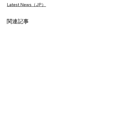
Latest News（JP）
関連記事