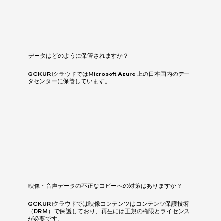
データはどのように保管されますか？
GOKURIクラウドではMicrosoft Azure 上の日本国内のデー
タセンターに保管しています。
映像・音声データの不正なコピーへの対策はありますか？
GOKURIクラウドでは映像コンテンツはコンテンツ保護技術
（DRM）で保護しており、再生には正規の権限とライセンス
が必要です。