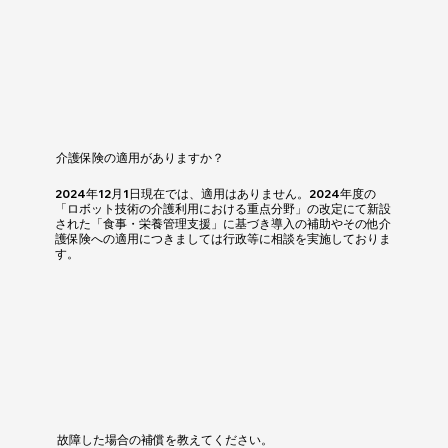
介護保険の適用がありますか？
2024年12月1日現在では、適用はありません。2024年度の
「ロボット技術の介護利用における重点分野」の改定にて新設
された「食事・栄養管理支援」に基づき導入の補助やその他介
護保険への適用につきましては行政等に相談を実施しておりま
す。
故障した場合の補償を教えてください。