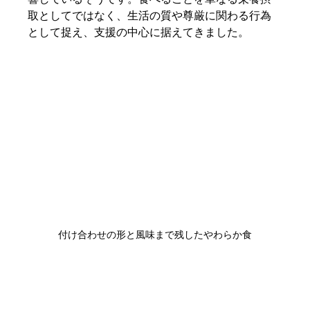
取としてではなく、生活の質や尊厳に関わる行為
として捉え、支援の中心に据えてきました。
付け合わせの形と風味まで残したやわらか食