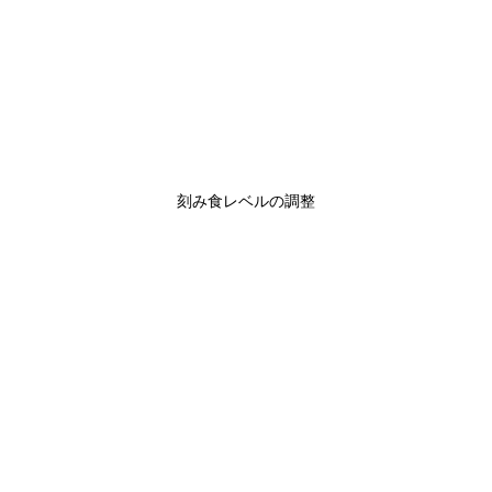
刻み食レベルの調整